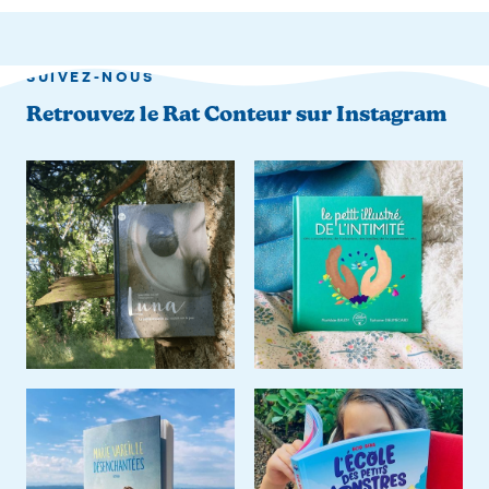
SUIVEZ-NOUS
Retrouvez le Rat Conteur sur Instagram