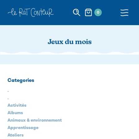
0
Jeux du mois
Categories
.
.
Activités
Albums
Animaux & environnement
Apprentissage
Ateliers