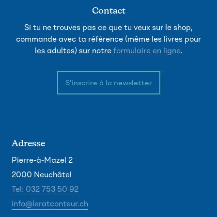
Contact
Si tu ne trouves pas ce que tu veux sur le shop,
commande avec ta référence (même les livres pour
les adultes) sur notre
formulaire en ligne
.
S'inscrire à la newsletter
Adresse
Pierre-à-Mazel 2
2000 Neuchâtel
Tel: 032 753 50 92
info@leratconteur.ch