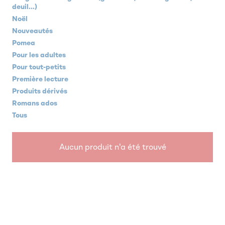
deuil...)
Noël
Nouveautés
Pomea
Pour les adultes
Pour tout-petits
Première lecture
Produits dérivés
Romans ados
Tous
Aucun produit n'a été trouvé