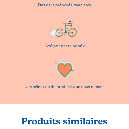
Des colis préparés avec soin
Livré par poste ou vélo
Une sélection de produits que nous aimons
Produits similaires