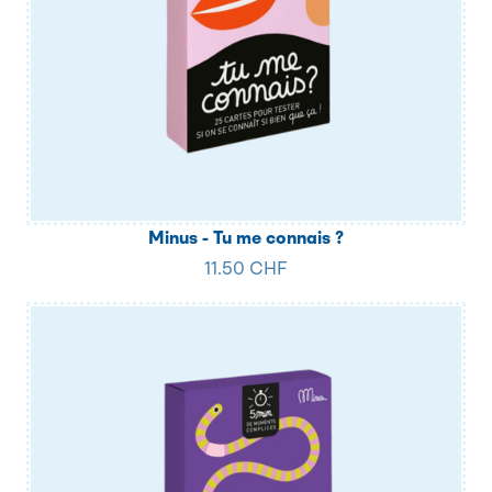
Minus - Tu me connais ?
11.50 CHF