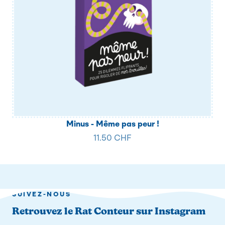
Minus - Même pas peur !
11.50 CHF
SUIVEZ-NOUS
Retrouvez le Rat Conteur sur Instagram