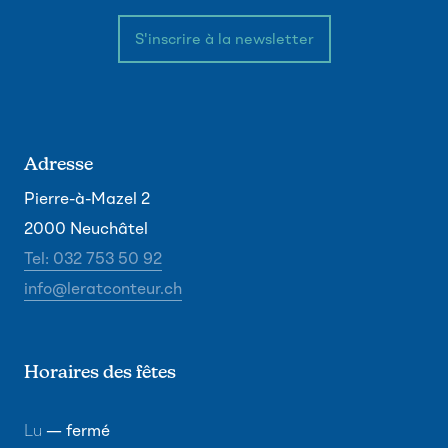
S'inscrire à la newsletter
Adresse
Pierre-à-Mazel 2
2000 Neuchâtel
Tel: 032 753 50 92
info@leratconteur.ch
Horaires des fêtes
Lu
— fermé