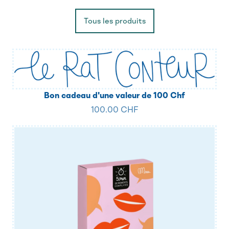
Tous les produits
Bon cadeau d'une valeur de 100 Chf
100.00 CHF