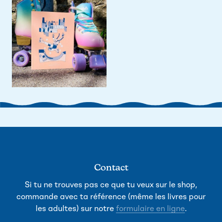
Contact
Si tu ne trouves pas ce que tu veux sur le shop,
commande avec ta référence (même les livres pour
les adultes) sur notre
formulaire en ligne
.