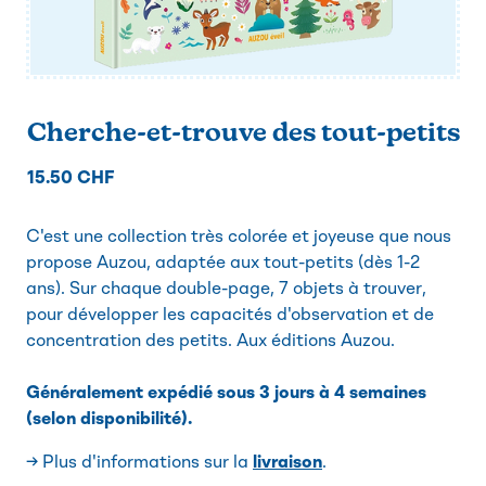
Cherche-et-trouve des tout-petits
15.50 CHF
C'est une collection très colorée et joyeuse que nous
propose Auzou, adaptée aux tout-petits (dès 1-2
ans). Sur chaque double-page, 7 objets à trouver,
pour développer les capacités d'observation et de
concentration des petits. Aux éditions Auzou.
Généralement expédié sous 3 jours à 4 semaines
(selon disponibilité).
→ Plus d'informations sur la
livraison
.