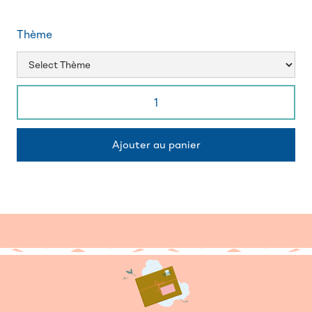
Thème