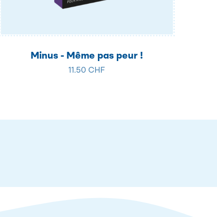
Minus - Même pas peur !
11.50 CHF