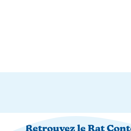
SUIVEZ-NOUS
Retrouvez le Rat Con