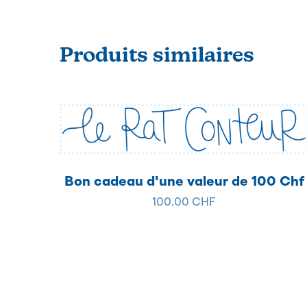
Produits similaires
Bon cadeau d'une valeur de 100 Chf
100.00 CHF