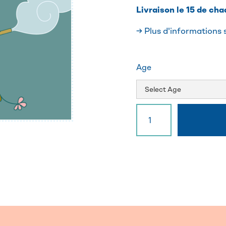
Livraison le 15 de ch
→ Plus d'informations 
Age