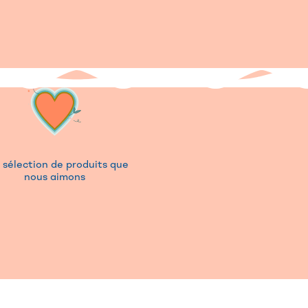
 sélection de produits que
nous aimons