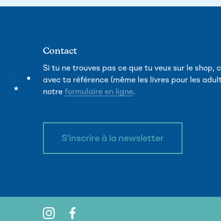
Contact
Si tu ne trouves pas ce que tu veux sur le shop
avec ta référence (même les livres pour les adult
notre
formulaire en ligne
.
S'inscrire à la newsletter