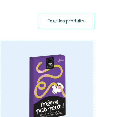
Tous les produits