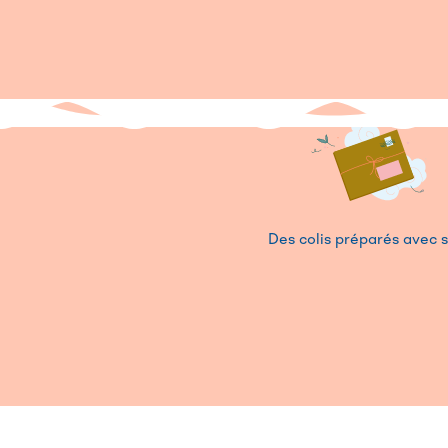
Des colis préparés avec 