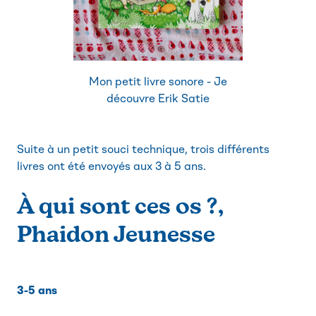
Mon petit livre sonore - Je
découvre Erik Satie
Suite à un petit souci technique, trois différents
livres ont été envoyés aux 3 à 5 ans.
À qui sont ces os ?,
Phaidon Jeunesse
3-5 ans