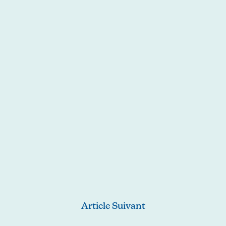
Article Suivant