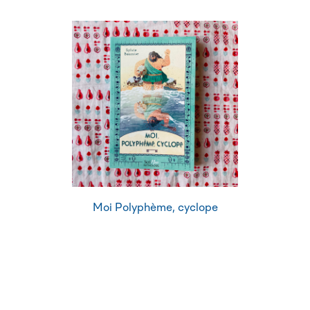
Moi Polyphème, cyclope