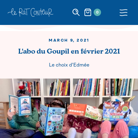
0
MARCH 9, 2021
L'abo du Goupil en février 2021
Le choix d'Edmée