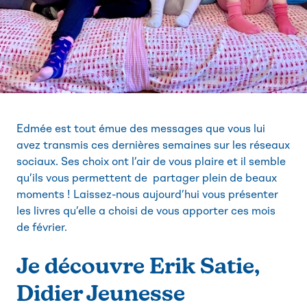
Edmée est tout émue des messages que vous lui
avez transmis ces dernières semaines sur les réseaux
sociaux. Ses choix ont l’air de vous plaire et il semble
qu’ils vous permettent de partager plein de beaux
moments ! Laissez-nous aujourd’hui vous présenter
les livres qu’elle a choisi de vous apporter ces mois
de février.
Je découvre Erik Satie,
Didier Jeunesse