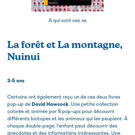
A qui sont ces os
La forêt et La montagne,
Nuinui
3-5 ans
Certains ont également reçu un de ces deux livres
pop-up de
David Hawcock
. Une petite collection
colorée et animée par 8 pop-ups pour découvrir
différents biotopes et les animaux qui les peuplent. À
chaque double-page, l’enfant peut découvrir des
anecdotes et des informations intéressantes. Une