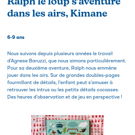
Ralph le loup s’aventure
dans les airs, Kimane
6-9 ans
Nous suivons depuis plusieurs années le travail
d’Agnese Baruzzi, que nous aimons particulièrement.
Pour sa deuxième aventure, Ralph nous emmène
jouer dans les airs. Sur de grandes doubles-pages
fourmillant de détails, l’enfant peut s’amuser à
retrouver les intrus ou les petits détails cocasses.
Des heures d’observation et de jeu en perspective !