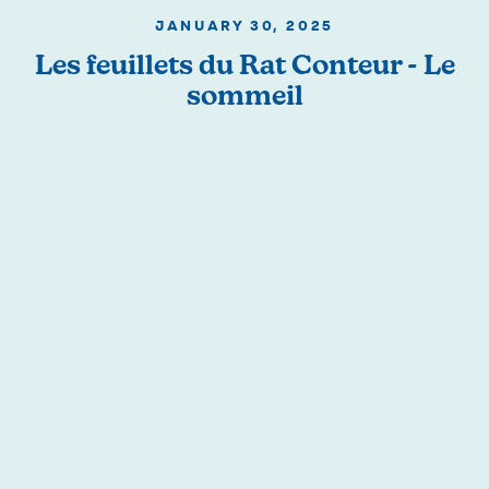
JANUARY 30, 2025
Les feuillets du Rat Conteur - Le
sommeil