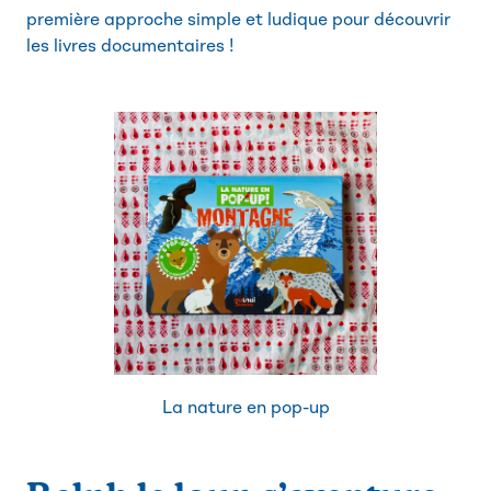
première approche simple et ludique pour découvrir
les livres documentaires !
La nature en pop-up