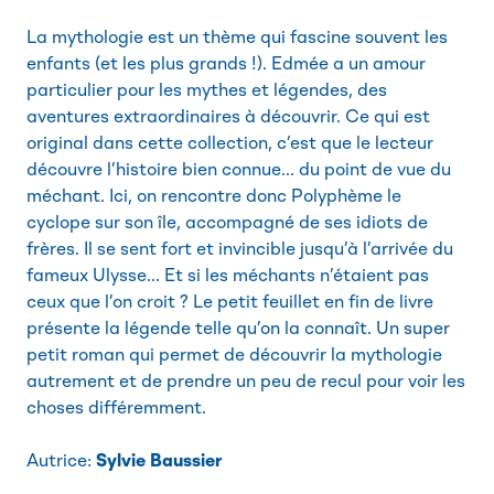
La mythologie est un thème qui fascine souvent les
enfants (et les plus grands !). Edmée a un amour
particulier pour les mythes et légendes, des
aventures extraordinaires à découvrir. Ce qui est
original dans cette collection, c’est que le lecteur
découvre l’histoire bien connue... du point de vue du
méchant. Ici, on rencontre donc Polyphème le
cyclope sur son île, accompagné de ses idiots de
frères. Il se sent fort et invincible jusqu’à l’arrivée du
fameux Ulysse… Et si les méchants n’étaient pas
ceux que l’on croit ? Le petit feuillet en fin de livre
présente la légende telle qu’on la connaît. Un super
petit roman qui permet de découvrir la mythologie
autrement et de prendre un peu de recul pour voir les
choses différemment.
Autrice:
Sylvie Baussier