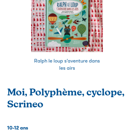
Ralph le loup s'aventure dans
les airs
Moi, Polyphème, cyclope,
Scrineo
10-12 ans