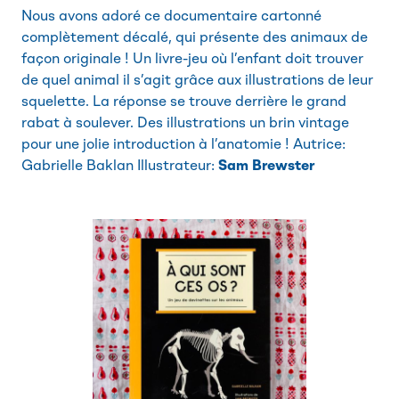
Nous avons adoré ce documentaire cartonné
complètement décalé, qui présente des animaux de
façon originale ! Un livre-jeu où l’enfant doit trouver
de quel animal il s’agit grâce aux illustrations de leur
squelette. La réponse se trouve derrière le grand
rabat à soulever. Des illustrations un brin vintage
pour une jolie introduction à l’anatomie ! Autrice:
Gabrielle Baklan Illustrateur:
Sam Brewster