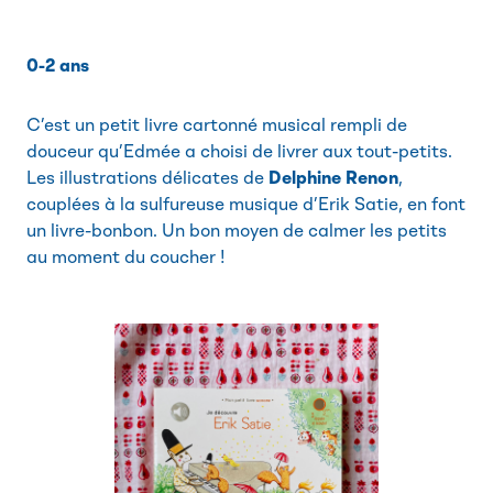
0-2 ans
C’est un petit livre cartonné musical rempli de
douceur qu’Edmée a choisi de livrer aux tout-petits.
Les illustrations délicates de
Delphine Renon
,
couplées à la sulfureuse musique d’Erik Satie, en font
un livre-bonbon. Un bon moyen de calmer les petits
au moment du coucher !