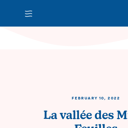
FEBRUARY 10, 2022
La vallée des Mi