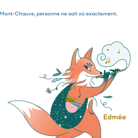
du Mont-Chauve, personne ne sait où exactement.