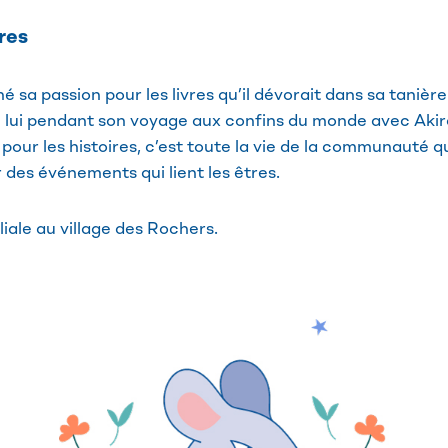
res
sa passion pour les livres qu’il dévorait dans sa tanière s
lui pendant son voyage aux confins du monde avec Akira
 pour les histoires, c’est toute la vie de la communauté qu
 des événements qui lient les êtres.
iliale au village des Rochers.