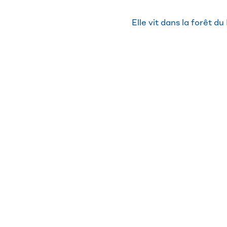
Elle vit dans la forêt 