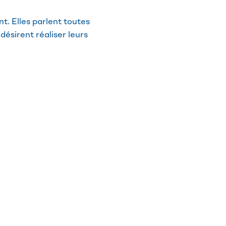
nt. Elles parlent toutes
désirent réaliser leurs