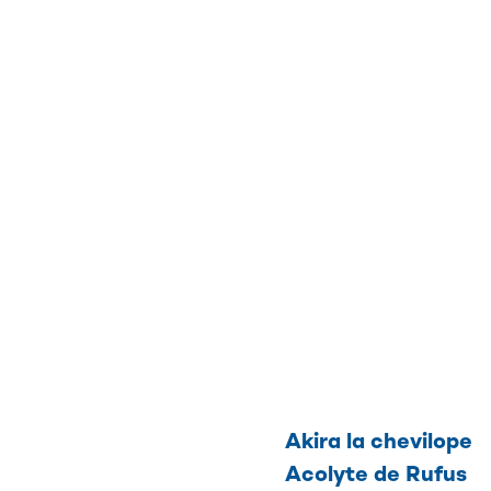
Akira la chevilope
Acolyte de Rufus