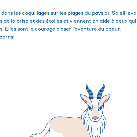
dans les coquillages sur les plages du pays du Soleil leva
 de la brise et des étoiles et viennent en aide à ceux qui 
. Elles sont le courage d’oser l’aventure du coeur.
pcorns!